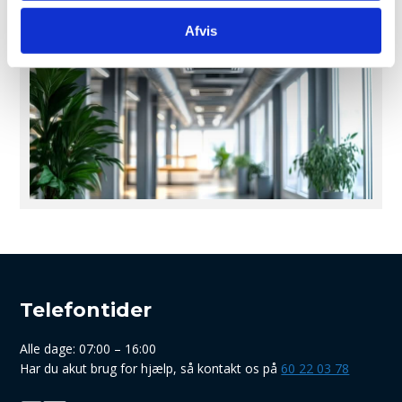
Afvis
Telefontider
Alle dage: 07:00 – 16:00
Har du akut brug for hjælp, så kontakt os på
60 22 03 78