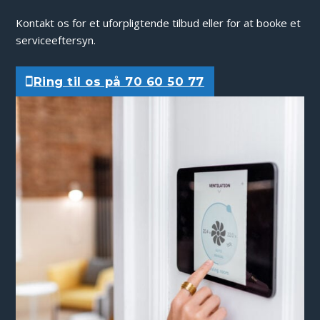
Kontakt os for et uforpligtende tilbud eller for at booke et
serviceeftersyn.
Ring til os på 70 60 50 77