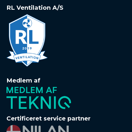
RL Ventilation A/S
Medlem af
Certificeret service partner