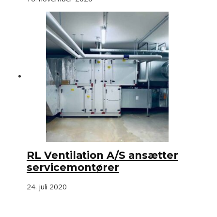
RL Ventilation A/S ansætter
servicemontører
24. juli 2020