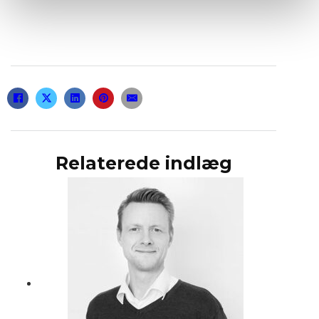
Relaterede indlæg